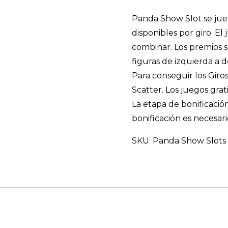
Panda Show Slot se juega
disponibles por giro. E
combinar. Los premios 
figuras de izquierda a
Para conseguir los Giro
Scatter. Los juegos grati
La etapa de bonificación
bonificación es necesar
SKU:
Panda Show Slots 