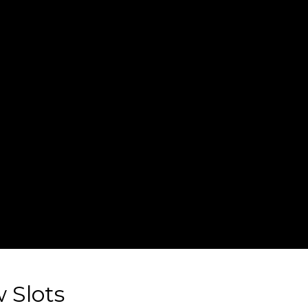
 Slots