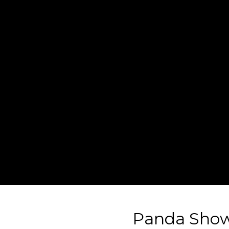
Panda Show