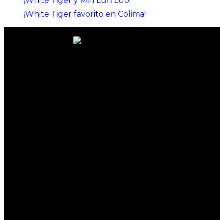
¡White Tiger y Min Lun Luo!
¡White Tiger favorito en Colima!