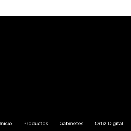
Inicio
Productos
Gabinetes
Ortiz Digital