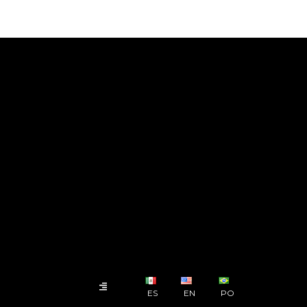
ES
EN
PO