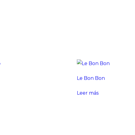
Le Bon Bon
Leer más