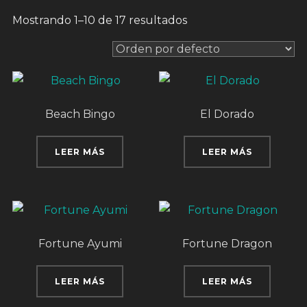
Mostrando 1–10 de 17 resultados
Beach Bingo
El Dorado
LEER MÁS
LEER MÁS
Fortune Ayumi
Fortune Dragon
LEER MÁS
LEER MÁS