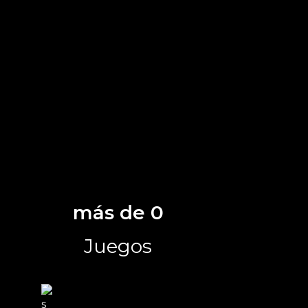
más de 
0
Juegos