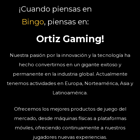
¡Cuando piensas en
Bingo
, piensas en:
Ortiz Gaming!
Nuestra pasión por la innovación y la tecnología ha
hecho convertirnos en un gigante exitoso y
permanente en la industria global. Actualmente
tenemos actividades en Europa, Norteamérica, Asia y
Latinoamérica.
Ofrecemos los mejores productos de juego del
mercado, desde máquinas físicas a plataformas
móviles, ofreciendo continuamente a nuestros
jugadores nuevas experiencias.