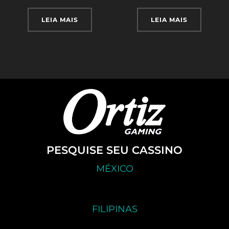
LEIA MAIS
LEIA MAIS
PESQUISE SEU CASSINO
MÉXICO
FILIPINAS