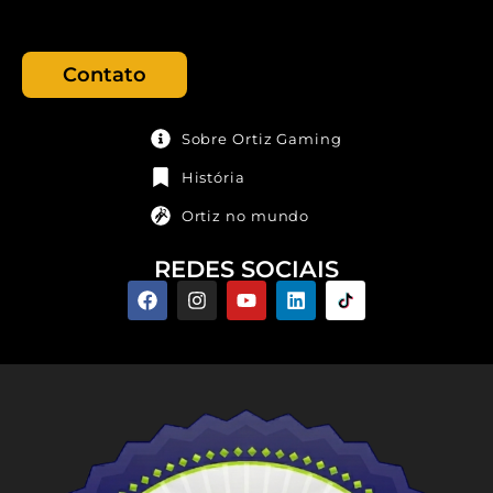
Contato
Sobre Ortiz Gaming
História
Ortiz no mundo
REDES SOCIAIS