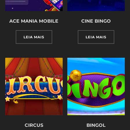
ACE MANIA MOBILE
CINE BINGO
LEIA MAIS
LEIA MAIS
CIRCUS
BINGOL