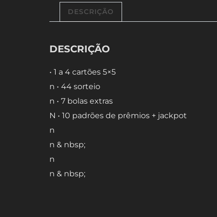
DESCRIÇÃO
DESCRIÇÃO
• 1 a 4 cartões 5×5
n • 44 sorteio
n • 7 bolas extras
N • 10 padrões de prêmios + jackpot
n
n & nbsp;
n
n & nbsp;