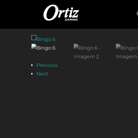
Início
/
Bingo
/ Bingo 6
Previous
Next