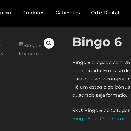
Início
Produtos
Gabinetes
Ortiz Digital
Bingo 6
Bingo 6 é jogado com 75 
cada rodada. Em caso de b
para o jogador comprar. 
Há um estágio de bônus 
quadrado seja formado.
SKU:
Bingo 6 po
Categori
Bingo 6 po
,
Ortiz Gaming