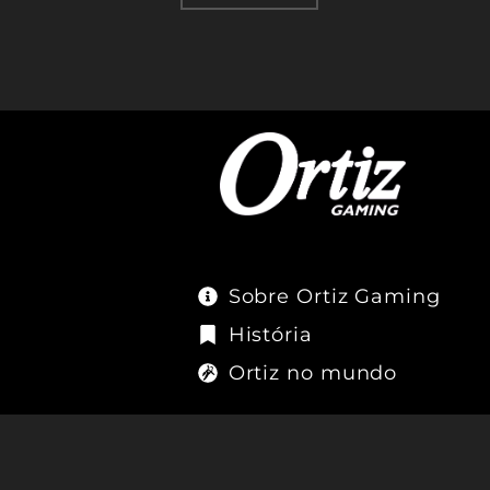
Sobre Ortiz Gaming
História
Ortiz no mundo