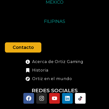
MÉXICO
FILIPINAS
Contacto
Acerca de Ortiz Gaming
Historia
Ortiz en el mundo
REDES SOCIALES