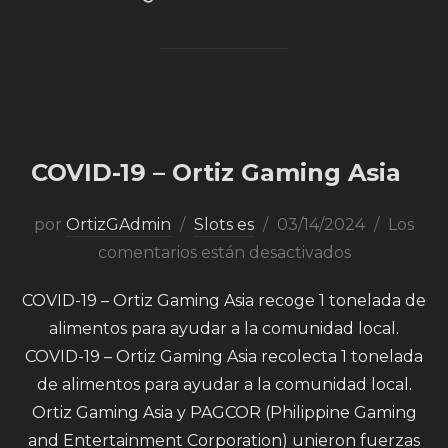
COVID-19 – Ortiz Gaming Asia
por
OrtizGAdmin
Slots es
03/14/2024
Los
comentarios están desactivados
COVID-19 – Ortiz Gaming Asia recoge 1 tonelada de
alimentos para ayudar a la comunidad local.
COVID-19 – Ortiz Gaming Asia recolecta 1 tonelada
de alimentos para ayudar a la comunidad local.
Ortiz Gaming Asia y PAGCOR (Philippine Gaming
and Entertainment Corporation) unieron fuerzas