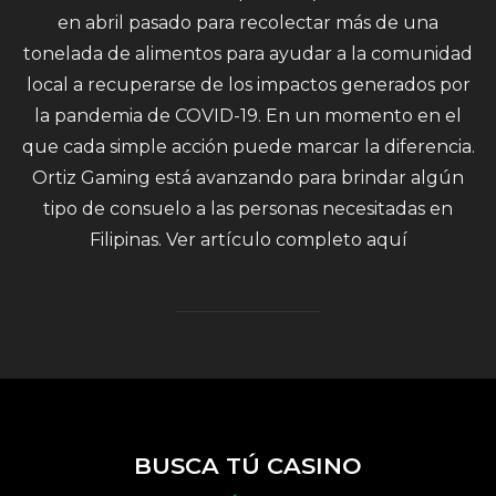
en abril pasado para recolectar más de una
tonelada de alimentos para ayudar a la comunidad
local a recuperarse de los impactos generados por
la pandemia de COVID-19. En un momento en el
que cada simple acción puede marcar la diferencia.
Ortiz Gaming está avanzando para brindar algún
tipo de consuelo a las personas necesitadas en
Filipinas. Ver artículo completo aquí
BUSCA TÚ CASINO