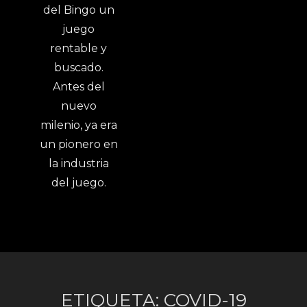
ETIQUETA:
COVID-19