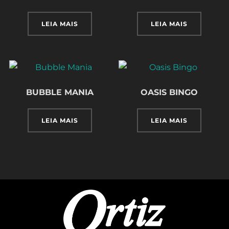
LEIA MAIS
LEIA MAIS
BUBBLE MANIA
OASIS BINGO
LEIA MAIS
LEIA MAIS