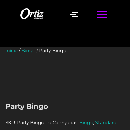
Início
/
Bingo
/ Party Bingo
Party Bingo
SKU:
Party Bingo po
Categorias:
Bingo
,
Standard