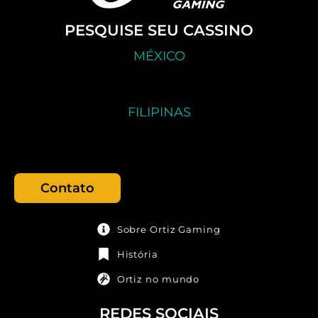
PESQUISE SEU CASSINO
MÉXICO
FILIPINAS
Contato
Sobre Ortiz Gaming
História
Ortiz no mundo
REDES SOCIAIS