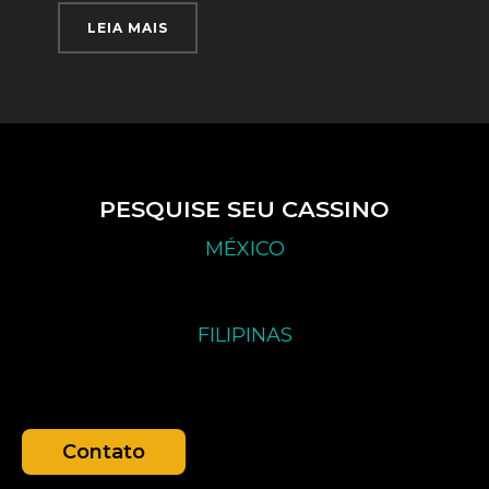
LEIA MAIS
PESQUISE SEU CASSINO
MÉXICO
FILIPINAS
Contato