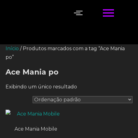
Início
/ Produtos marcados com a tag “Ace Mania
po”
Ace Mania po
Exibindo um único resultado
Ace Mania Mobile