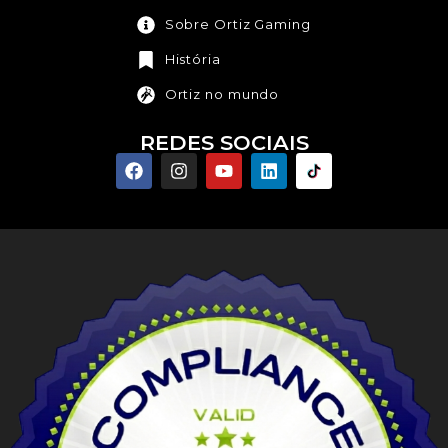
Sobre Ortiz Gaming
História
Ortiz no mundo
REDES SOCIAIS