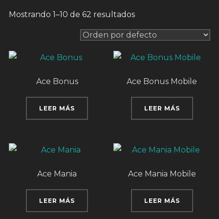
Mostrando 1–10 de 62 resultados
Ace Bonus
Ace Bonus Mobile
LEER MÁS
LEER MÁS
Ace Mania
Ace Mania Mobile
LEER MÁS
LEER MÁS