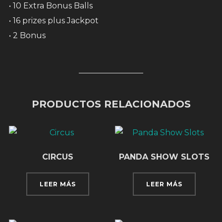
• 10 Extra Bonus Balls
• 16 prizes plus Jackpot
• 2 Bonus
PRODUCTOS RELACIONADOS
CIRCUS
PANDA SHOW SLOTS
LEER MÁS
LEER MÁS