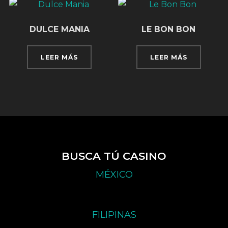
DULCE MANIA
LE BON BON
LEER MÁS
LEER MÁS
BUSCA TÚ CASINO
MÉXICO
FILIPINAS