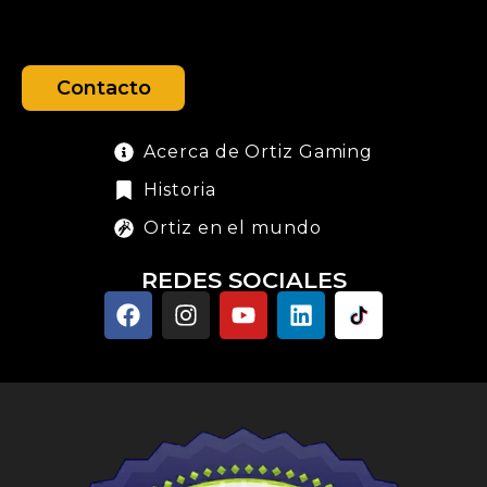
Contacto
Acerca de Ortiz Gaming
Historia
Ortiz en el mundo
REDES SOCIALES