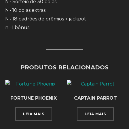
N • Sorteio de 30 bolas
N • 10 bolas extras
N • 18 padrões de prêmios + jackpot
n • 1 bônus
PRODUTOS RELACIONADOS
FORTUNE PHOENIX
CAPTAIN PARROT
LEIA MAIS
LEIA MAIS