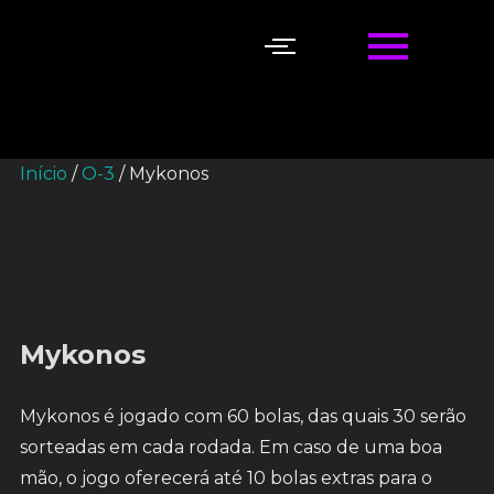
Início
/
O-3
/ Mykonos
Mykonos
Mykonos é jogado com 60 bolas, das quais 30 serão
sorteadas em cada rodada. Em caso de uma boa
mão, o jogo oferecerá até 10 bolas extras para o