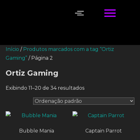
Início
/
Produtos marcados com a tag “Ortiz
Gaming”
/ Página 2
Ortiz Gaming
Exibindo 11–20 de 34 resultados
Bubble Mania
Captain Parrot