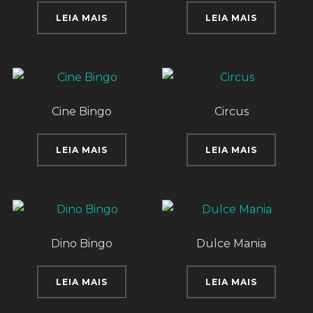
LEIA MAIS
LEIA MAIS
Cine Bingo
Circus
LEIA MAIS
LEIA MAIS
Dino Bingo
Dulce Mania
LEIA MAIS
LEIA MAIS