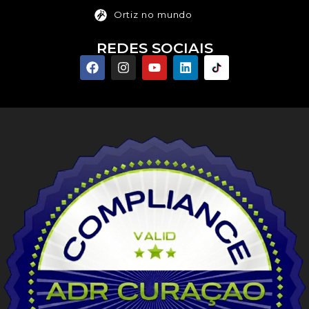
Ortiz no mundo
REDES SOCIAIS