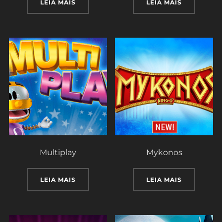
LEIA MAIS
LEIA MAIS
Multiplay
Mykonos
LEIA MAIS
LEIA MAIS