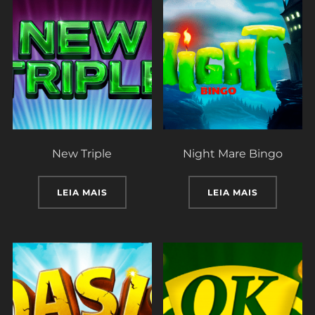
New Triple
Night Mare Bingo
LEIA MAIS
LEIA MAIS