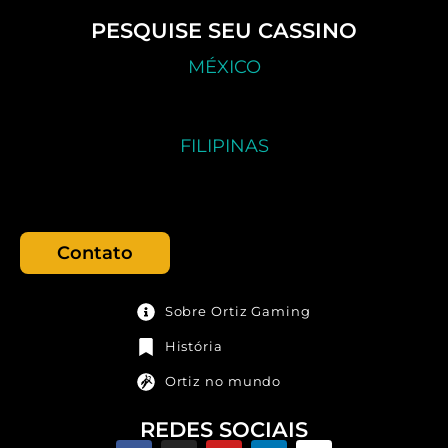
PESQUISE SEU CASSINO
MÉXICO
FILIPINAS
Contato
Sobre Ortiz Gaming
História
Ortiz no mundo
REDES SOCIAIS